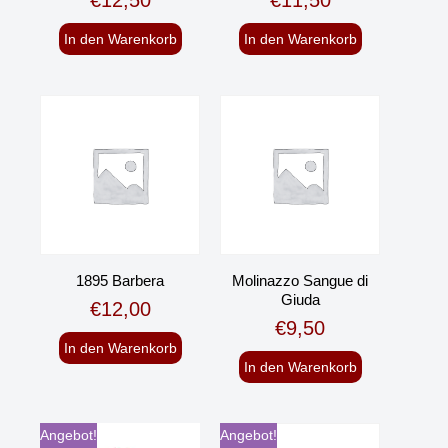
In den Warenkorb
In den Warenkorb
1895 Barbera
Molinazzo Sangue di
Giuda
€
12,00
€
9,50
In den Warenkorb
In den Warenkorb
Angebot!
Angebot!