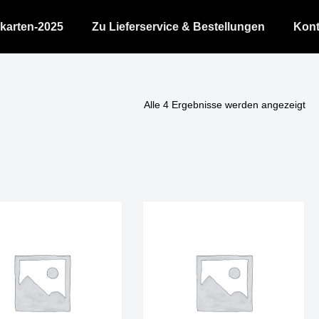
karten-2025
Zu Lieferservice & Bestellungen
Kont
Alle 4 Ergebnisse werden angezeigt