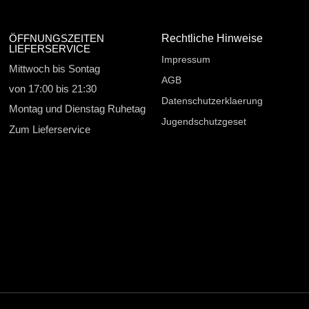
ÖFFNUNGSZEITEN
Rechtliche Hinweise
LIEFERSERVICE
Impressum
Mittwoch bis Sontag
AGB
von 17:00 bis 21:30
Datenschutzerklaerung
Montag und Dienstag Ruhetag
Jugendschutzgeset
Zum Lieferservice