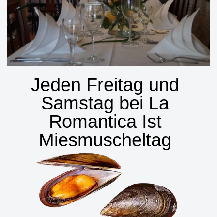
Jeden Freitag und
Samstag bei La
Romantica Ist
Miesmuscheltag