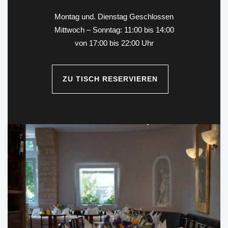
Montag und. Dienstag Geschlossen
Mittwoch – Sonntag: 11:00 bis 14:00
von 17:00 bis 22:00 Uhr
ZU TISCH RESERVIEREN