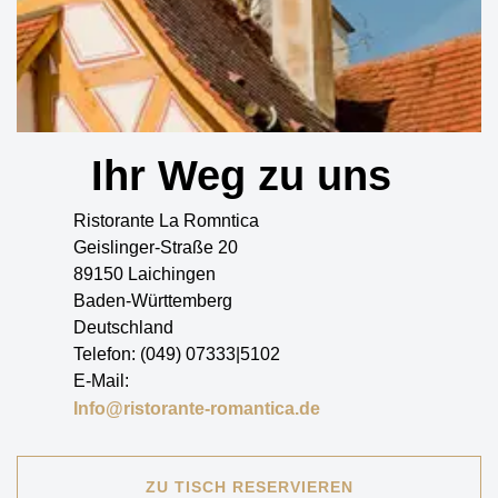
Ihr Weg zu uns
Ristorante La Romntica
Geislinger-Straße 20
89150 Laichingen
Baden-Württemberg
Deutschland
Telefon: (049) 07333|5102
E-Mail:
Info@ristorante-romantica.de
ZU TISCH RESERVIEREN