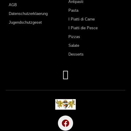
Antipasti
AGB
Pasta
Datenschutzerklaerung
I Piatti di Carne
Jugendschutzgeset
I Piatti die Pesce
Pizzas
Salate
Desserts