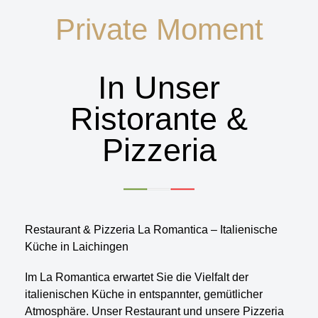
Private Moment
In Unser
Ristorante &
Pizzeria
Restaurant & Pizzeria La Romantica – Italienische
Küche in Laichingen
Im La Romantica erwartet Sie die Vielfalt der
italienischen Küche in entspannter, gemütlicher
Atmosphäre. Unser Restaurant und unsere Pizzeria