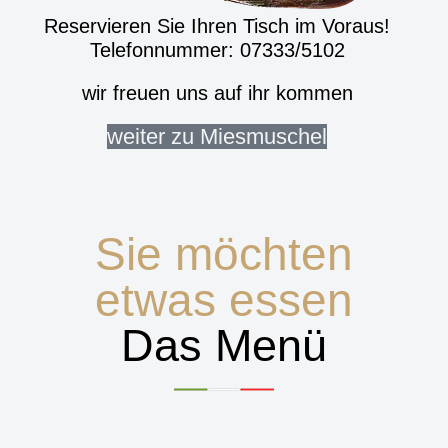
Reservieren Sie Ihren Tisch im Voraus!
Telefonnummer: 07333/5102
wir freuen uns auf ihr kommen
weiter zu Miesmuschel
Sie möchten
etwas essen
Das Menü