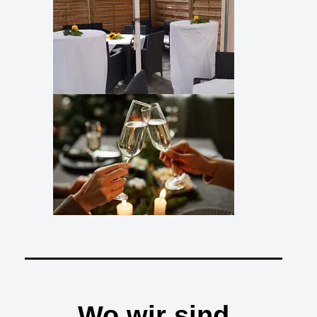
Wo wir sind