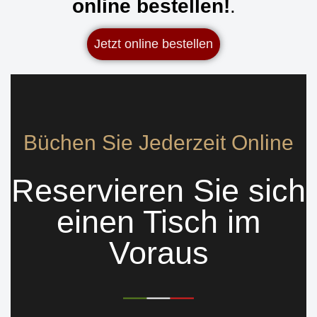
online bestellen!
.
Jetzt online bestellen
Büchen Sie Jederzeit Online
Reservieren Sie sich
einen Tisch im
Voraus