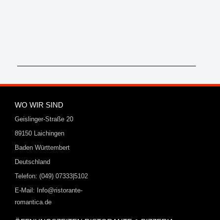
WO WIR SIND
Geislinger-Straße 20
89150 Laichingen
Baden Württembert
Deutschland
Telefon: (049) 07333|5102
E-Mail: Info@ristorante-
romantica.de