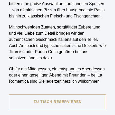
bieten eine große Auswahl an traditionellen Speisen
– von ofenfrischen Pizzen über hausgemachte Pasta
bis hin zu klassischen Fleisch- und Fischgerichten.
Mit hochwertigen Zutaten, sorgfältiger Zubereitung
und viel Liebe zum Detail bringen wir den
authentischen Geschmack Italiens auf den Teller.
Auch Antipasti und typische italienische Desserts wie
Tiramisu oder Panna Cotta gehören bei uns
selbstverständlich dazu.
Ob für ein Mittagessen, ein entspanntes Abendessen
oder einen geselligen Abend mit Freunden – bei La
Romantica sind Sie jederzeit herzlich willkommen.
ZU TISCH RESERVIEREN