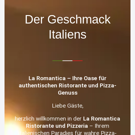
Der Geschmack
Italiens
La Romantica – Ihre Oase für
authentischen Ristorante und Pizza-
Genuss
Liebe Gäste,
herzlich willkommen in der
La Romantica
Ristorante und Pizzeria
– Ihrem
italienischen Paradies für wahre Pizza-