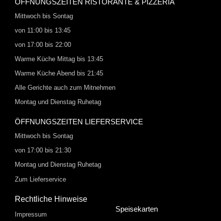
ÖFFNUNGSZEITEN RISTORANTE & PIZZERIA
Mittwoch bis Sontag
von 11:00 bis 13:45
von 17:00 bis 22:00
Warme Küche Mittag bis 13:45
Warme Küche Abend bis 21:45
Alle Gerichte auch zum Mitnehmen
Montag und Dienstag Ruhetag
ÖFFNUNGSZEITEN LIEFERSERVICE
Mittwoch bis Sontag
von 17:00 bis 21:30
Montag und Dienstag Ruhetag
Zum Lieferservice
Rechtliche Hinweise
Speisekarten
Impressum