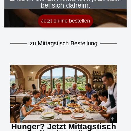
bei sich daheim.
Jetzt online bestellen
zu Mittagstisch Bestellung
Hunger? Jetzt Mittagstisch