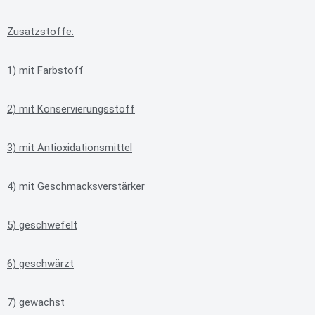
Zusatzstoffe:
1) mit Farbstoff
2) mit Konservierungsstoff
3) mit Antioxidationsmittel
4) mit Geschmacksverstärker
5) geschwefelt
6) geschwärzt
7) gewachst