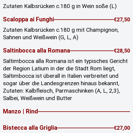
Zutaten Kalbsrücken c.180 g in Wein soße (L)
Scaloppa ai Funghi
€27,50
Zutaten Kalbsrücken c.180 g mit Champignon,
Sahnen und Weißwein (G, L, A)
Saltinbocca alla Romana
€28,50
Saltimbocca alla Romana ist ein typisches Gericht
der Region Latium in der die Stadt Rom liegt,
Saltimbocca ist überall in Italien verbreitet und
sogar über die Landesgrenzen hinaus bekannt,
Zutaten: Kalbfleisch, Parmaschinken (A, L, 2,3),
Salbei, Weißwein und Butter
Manzo | Rind
Bistecca alla Griglia
€27,00