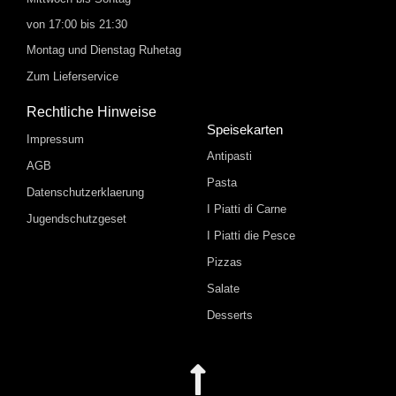
von 17:00 bis 21:30
Montag und Dienstag Ruhetag
Zum Lieferservice
Rechtliche Hinweise
Speisekarten
Impressum
Antipasti
AGB
Pasta
Datenschutzerklaerung
I Piatti di Carne
Jugendschutzgeset
I Piatti die Pesce
Pizzas
Salate
Desserts