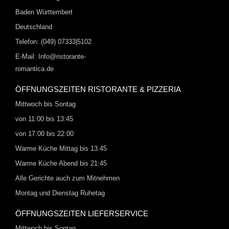
Baden Württembert
Deutschland
Telefon: (049) 07333|5102
E-Mail: Info@ristorante-
romantica.de
ÖFFNUNGSZEITEN RISTORANTE & PIZZERIA
Mittwoch bis Sontag
von 11:00 bis 13:45
von 17:00 bis 22:00
Warme Küche Mittag bis 13:45
Warme Küche Abend bis 21:45
Alle Gerichte auch zum Mitnehmen
Montag und Dienstag Ruhetag
ÖFFNUNGSZEITEN LIEFERSERVICE
Mittwoch bis Sontag