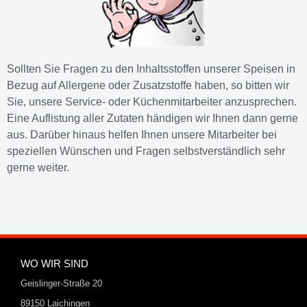
Sollten Sie Fragen zu den Inhaltsstoffen unserer Speisen in
Bezug auf Allergene oder Zusatzstoffe haben, so bitten wir
Sie, unsere Service- oder Küchenmitarbeiter anzusprechen.
Eine Auflistung aller Zutaten händigen wir Ihnen dann gerne
aus. Darüber hinaus helfen Ihnen unsere Mitarbeiter bei
speziellen Wünschen und Fragen selbstverständlich sehr
gerne weiter.
WO WIR SIND
Geislinger-Straße 20
89150 Laichingen