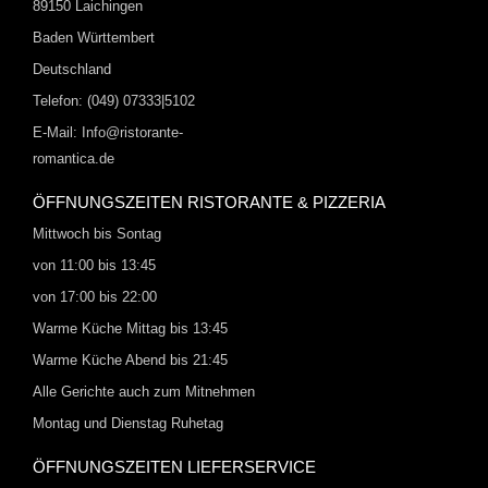
89150 Laichingen
Baden Württembert
Deutschland
Telefon: (049) 07333|5102
E-Mail: Info@ristorante-
romantica.de
ÖFFNUNGSZEITEN RISTORANTE & PIZZERIA
Mittwoch bis Sontag
von 11:00 bis 13:45
von 17:00 bis 22:00
Warme Küche Mittag bis 13:45
Warme Küche Abend bis 21:45
Alle Gerichte auch zum Mitnehmen
Montag und Dienstag Ruhetag
ÖFFNUNGSZEITEN LIEFERSERVICE