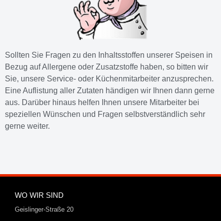
Sollten Sie Fragen zu den Inhaltsstoffen unserer Speisen in
Bezug auf Allergene oder Zusatzstoffe haben, so bitten wir
Sie, unsere Service- oder Küchenmitarbeiter anzusprechen.
Eine Auflistung aller Zutaten händigen wir Ihnen dann gerne
aus. Darüber hinaus helfen Ihnen unsere Mitarbeiter bei
speziellen Wünschen und Fragen selbstverständlich sehr
gerne weiter.
WO WIR SIND
Geislinger-Straße 20