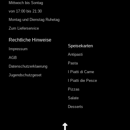
Mittwoch bis Sontag
von 17:00 bis 21:30
Montag und Dienstag Ruhetag
Zum Lieferservice
Rechtliche Hinweise
Speisekarten
Impressum
Antipasti
AGB
Pasta
Datenschutzerklaerung
I Piatti di Carne
Jugendschutzgeset
I Piatti die Pesce
Pizzas
Salate
Desserts